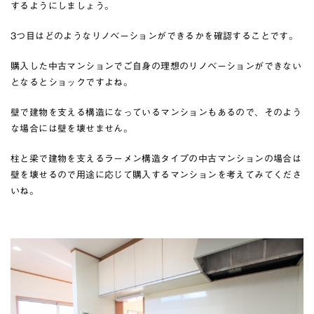
するようにしましょう。
3つ目はどのようなリノベーションができるかを確認することです。
購入した中古マンションでご自身の理想のリノベーションができない
となるとショックですよね。
壁で建物を支える構造になっているマンションもあるので、そのよう
な場合には壁を壊せません。
柱と梁で建物を支えるラーメン構造タイプの中古マンションの場合は
壁を壊せるので用途に応じて購入するマンションを考えてみてくださ
いね。