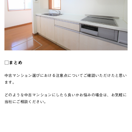
□まとめ
中古マンション選びにおける注意点についてご確認いただけたと思い
ます。
どのような中古マンションにしたら良いかお悩みの場合は、お気軽に
当社にご相談ください。