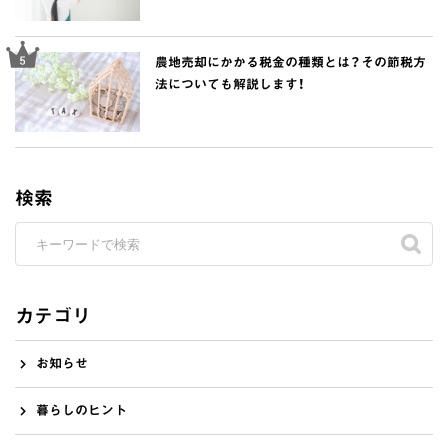
農地売却にかかる税金の種類とは？その節税方
法についても解説します！
検索
カテゴリ
お知らせ
暮らしのヒント