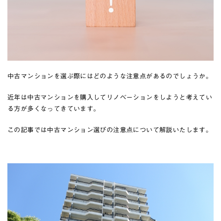
中古マンションを選ぶ際にはどのような注意点があるのでしょうか。
近年は中古マンションを購入してリノベーションをしようと考えてい
る方が多くなってきています。
この記事では中古マンション選びの注意点について解説いたします。