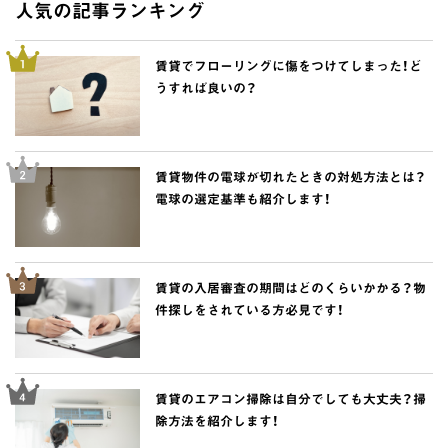
人気の記事ランキング
賃貸でフローリングに傷をつけてしまった！ど
うすれば良いの？
賃貸物件の電球が切れたときの対処方法とは？
電球の選定基準も紹介します！
賃貸の入居審査の期間はどのくらいかかる？物
件探しをされている方必見です！
賃貸のエアコン掃除は自分でしても大丈夫？掃
除方法を紹介します！