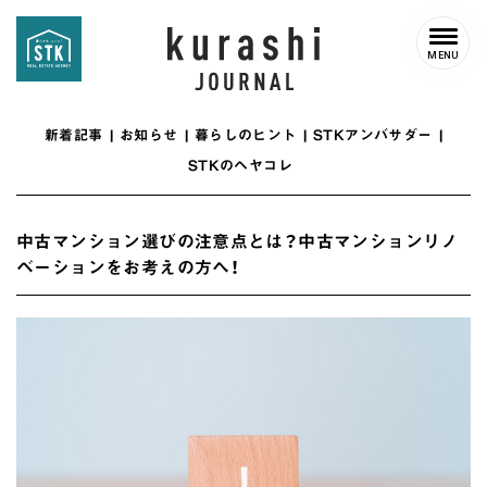
MENU
新着記事
お知らせ
暮らしのヒント
STKアンバサダー
STKのヘヤコレ
中古マンション選びの注意点とは？中古マンションリノ
ベーションをお考えの方へ！