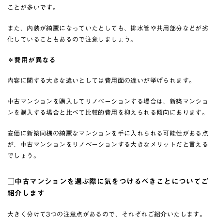
ことが多いです。
また、内装が綺麗になっていたとしても、排水管や共用部分などが劣
化していることもあるので注意しましょう。
＊費用が異なる
内容に関する大きな違いとしては費用面の違いが挙げられます。
中古マンションを購入してリノベーションする場合は、新築マンショ
ンを購入する場合と比べて比較的費用を抑えられる傾向にあります。
安価に新築同様の綺麗なマンションを手に入れられる可能性がある点
が、中古マンションをリノベーションする大きなメリットだと言える
でしょう。
□中古マンションを選ぶ際に気をつけるべきことについてご
紹介します
大きく分けて3つの注意点があるので、それぞれご紹介いたします。