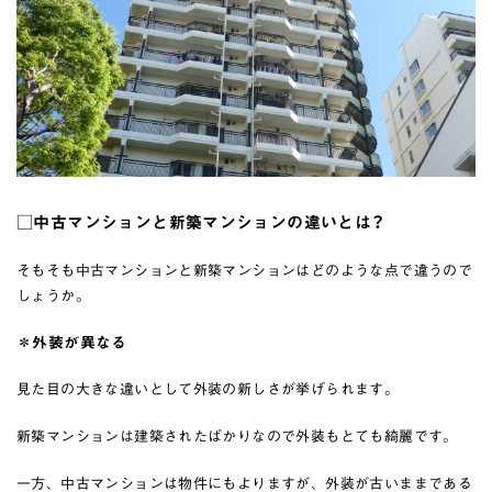
□中古マンションと新築マンションの違いとは？
そもそも中古マンションと新築マンションはどのような点で違うので
しょうか。
＊外装が異なる
見た目の大きな違いとして外装の新しさが挙げられます。
新築マンションは建築されたばかりなので外装もとても綺麗です。
一方、中古マンションは物件にもよりますが、外装が古いままである