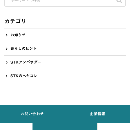
カテゴリ
お知らせ
暮らしのヒント
STKアンバサダー
STKのヘヤコレ
お問い合わせ
企業情報