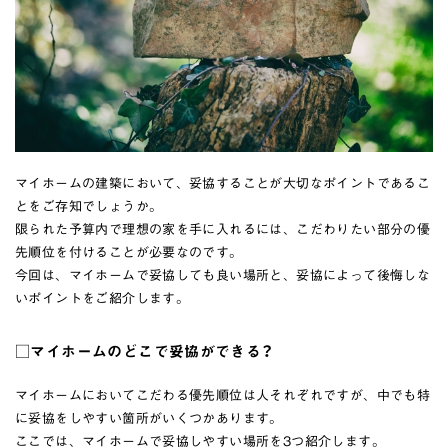
マイホームの建築において、妥協することが大切なポイントであるこ
とをご存知でしょうか。
限られた予算内で理想の家を手に入れるには、こだわりたい部分の優
先順位を付けることが必要なのです。
今回は、マイホームで妥協しても良い場所と、妥協によって後悔しな
いポイントをご紹介します。
□マイホームのどこで妥協ができる？
マイホームにおいてこだわる優先順位は人それぞれですが、中でも特
に妥協をしやすい箇所がいくつかあります。
ここでは、マイホームで妥協しやすい場所を3つ紹介します。