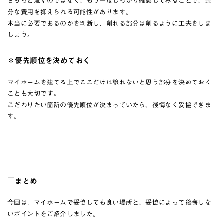
さらっと流すのではなく、もう一度しっかり確認してみることで、余
分な費用を抑えられる可能性があります。
本当に必要であるのかを判断し、削れる部分は削るように工夫をしま
しょう。
＊優先順位を決めておく
マイホームを建てる上でここだけは譲れないと思う部分を決めておく
ことも大切です。
こだわりたい箇所の優先順位が決まっていたら、後悔なく妥協できま
す。
□まとめ
今回は、マイホームで妥協しても良い場所と、妥協によって後悔しな
いポイントをご紹介しました。