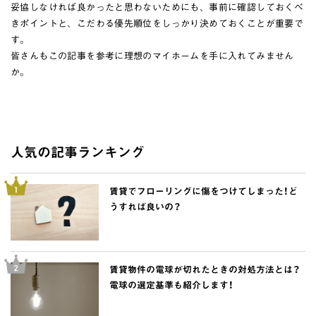
妥協しなければ良かったと思わないためにも、事前に確認しておくべ
きポイントと、こだわる優先順位をしっかり決めておくことが重要で
す。
皆さんもこの記事を参考に理想のマイホームを手に入れてみません
か。
人気の記事ランキング
賃貸でフローリングに傷をつけてしまった！ど
うすれば良いの？
賃貸物件の電球が切れたときの対処方法とは？
電球の選定基準も紹介します！