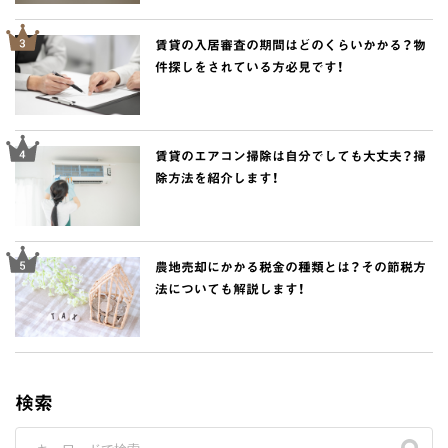
賃貸の入居審査の期間はどのくらいかかる？物
件探しをされている方必見です！
賃貸のエアコン掃除は自分でしても大丈夫？掃
除方法を紹介します！
農地売却にかかる税金の種類とは？その節税方
法についても解説します！
検索