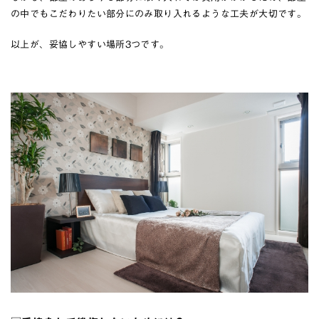
の中でもこだわりたい部分にのみ取り入れるような工夫が大切です。
以上が、妥協しやすい場所3つです。