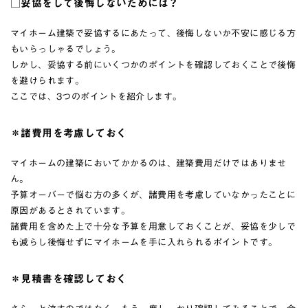
□妥協をして後悔しないためには？
マイホーム建築で妥協するにあたって、後悔しないか不安に感じる方
もいらっしゃるでしょう。
しかし、妥協する前にいくつかのポイントを確認しておくことで後悔
を避けられます。
ここでは、3つのポイントを紹介します。
＊諸費用を考慮しておく
マイホームの建築においてかかるのは、建築費用だけではありませ
ん。
予算オーバーで悩む方の多くが、諸費用を考慮していなかったことに
原因があるとされています。
諸費用を含めた上で十分な予算を用意しておくことが、妥協を少しで
も減らし後悔せずにマイホームを手に入れられるポイントです。
＊見積書を確認しておく