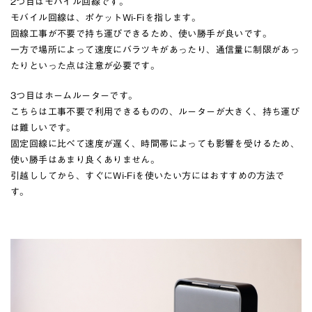
2つ目はモバイル回線です。
モバイル回線は、ポケットWi-Fiを指します。
回線工事が不要で持ち運びできるため、使い勝手が良いです。
一方で場所によって速度にバラツキがあったり、通信量に制限があっ
たりといった点は注意が必要です。
3つ目はホームルーターです。
こちらは工事不要で利用できるものの、ルーターが大きく、持ち運び
は難しいです。
固定回線に比べて速度が遅く、時間帯によっても影響を受けるため、
使い勝手はあまり良くありません。
引越ししてから、すぐにWi-Fiを使いたい方にはおすすめの方法で
す。