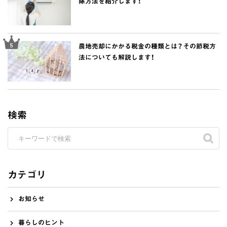
除方法を紹介します！
農地売却にかかる税金の種類とは？その節税方
法についても解説します！
検索
カテゴリ
お知らせ
暮らしのヒント