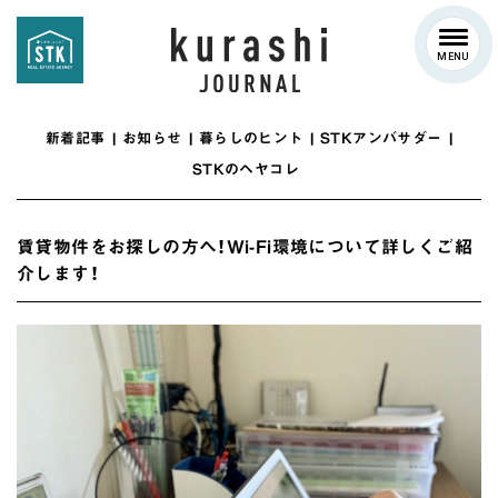
MENU
新着記事
お知らせ
暮らしのヒント
STKアンバサダー
STKのヘヤコレ
賃貸物件をお探しの方へ！Wi-Fi環境について詳しくご紹
介します！