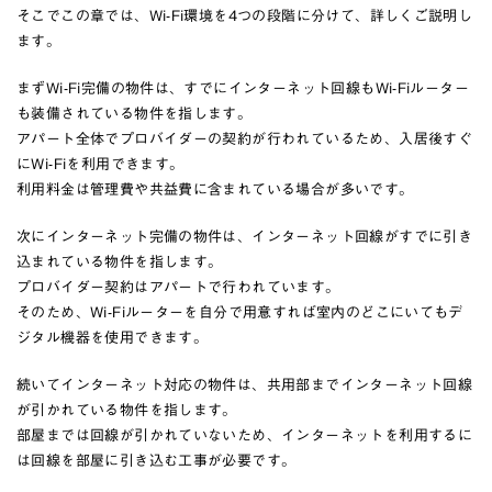
そこでこの章では、Wi-Fi環境を4つの段階に分けて、詳しくご説明し
ます。
まずWi-Fi完備の物件は、すでにインターネット回線もWi-Fiルーター
も装備されている物件を指します。
アパート全体でプロバイダーの契約が行われているため、入居後すぐ
にWi-Fiを利用できます。
利用料金は管理費や共益費に含まれている場合が多いです。
次にインターネット完備の物件は、インターネット回線がすでに引き
込まれている物件を指します。
プロバイダー契約はアパートで行われています。
そのため、Wi-Fiルーターを自分で用意すれば室内のどこにいてもデ
ジタル機器を使用できます。
続いてインターネット対応の物件は、共用部までインターネット回線
が引かれている物件を指します。
部屋までは回線が引かれていないため、インターネットを利用するに
は回線を部屋に引き込む工事が必要です。