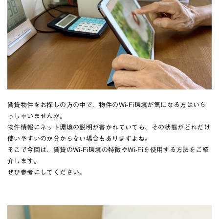
賃貸物件をお探しの方の中で、物件のWi-Fi環境が気になる方はいら
っしゃいませんか。
物件情報にネット環境の説明が書かれていても、その状態がどれだけ
使いやすいのか分からない場合もありますよね。
そこで今回は、賃貸のWi-Fi環境の特徴やWi-Fiを使用する方法をご紹
介します。
ぜひ参考にしてください。