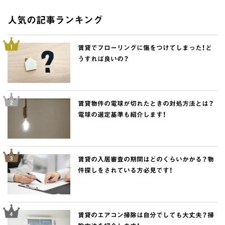
人気の記事ランキング
賃貸でフローリングに傷をつけてしまった！ど
うすれば良いの？
賃貸物件の電球が切れたときの対処方法とは？
電球の選定基準も紹介します！
賃貸の入居審査の期間はどのくらいかかる？物
件探しをされている方必見です！
賃貸のエアコン掃除は自分でしても大丈夫？掃