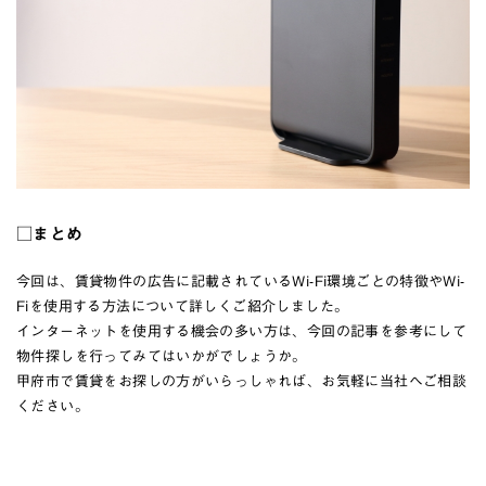
□まとめ
今回は、賃貸物件の広告に記載されているWi-Fi環境ごとの特徴やWi-
Fiを使用する方法について詳しくご紹介しました。
インターネットを使用する機会の多い方は、今回の記事を参考にして
物件探しを行ってみてはいかがでしょうか。
甲府市で賃貸をお探しの方がいらっしゃれば、お気軽に当社へご相談
ください。