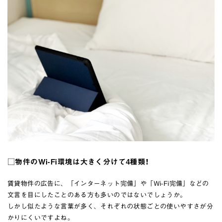
□物件のWi-Fi環境は大きく分けて4種類！
賃貸物件の広告に、「インターネット完備」や「Wi-Fi完備」などの
文言を目にしたことのある方も多いのではないでしょうか。
しかし似たような言葉が多く、それぞれの状態ごとの使いやすさが分
かりにくいですよね。