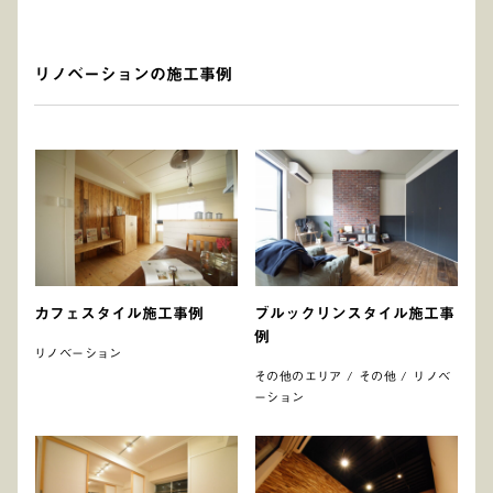
リノベーションの施工事例
カフェスタイル施工事例
ブルックリンスタイル施工事
例
リノベーション
その他のエリア / その他 / リノベ
ーション