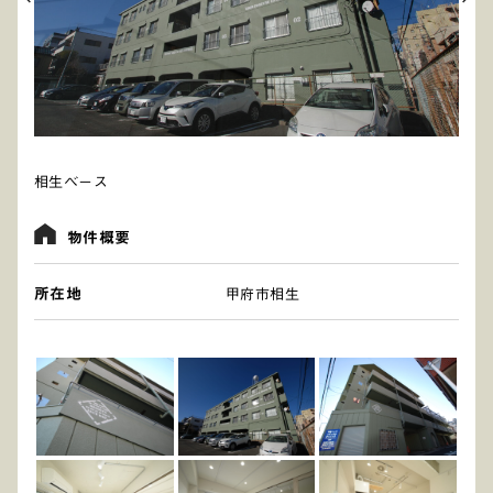
相生ベース
物件概要
所在地
甲府市相生