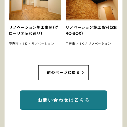
リノベーション施工事例（グ
リノベーション施工事例（ZE
ローリオ昭和通り）
RO-BOX）
甲府市 / 1K / リノベーション
甲府市 / 1K / リノベーション
前のページに戻る
お問い合わせはこちら