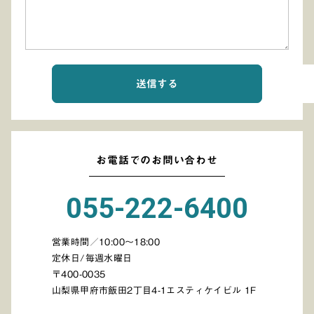
お電話でのお問い合わせ
055-222-6400
営業時間／10:00～18:00
定休日/毎週水曜日
〒400-0035
山梨県甲府市飯田2丁目4-1エスティケイビル 1F