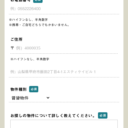
お電話番号
※ハイフンなし、半角数字
※携帯・ご自宅どちらでもかまいません。
ご住所
〒
※ハイフンなし、半角数字
物件種別
必須
お探しの物件について詳しく教えてください。
必須