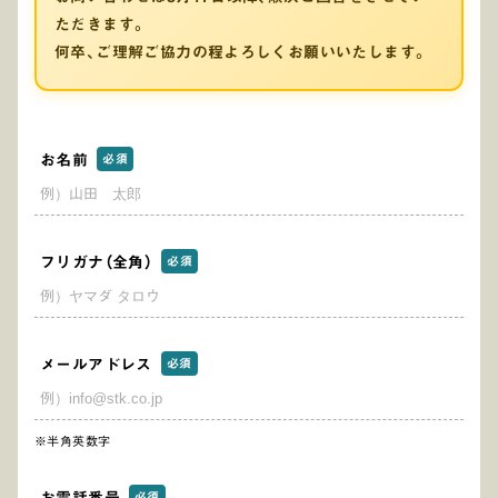
ただきます。
何卒、ご理解ご協力の程よろしくお願いいたします。
お名前
必須
フリガナ（全角）
必須
メールアドレス
必須
※半角英数字
必須