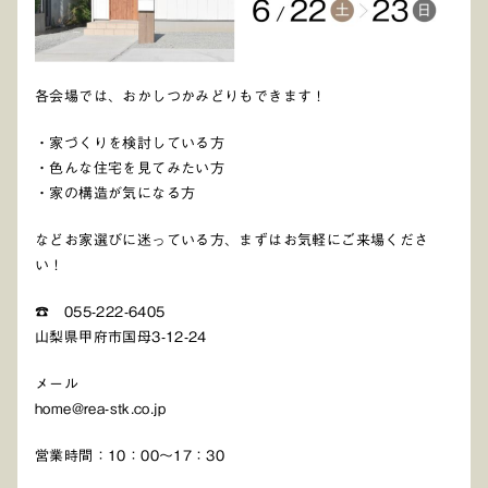
各会場では、おかしつかみどりもできます！
・家づくりを検討している方
・色んな住宅を見てみたい方
・家の構造が気になる方
などお家選びに迷っている方、まずはお気軽にご来場くださ
い！
☎ 055-222-6405
山梨県甲府市国母3-12-24
メール
home@rea-stk.co.jp
営業時間：10：00～17：30