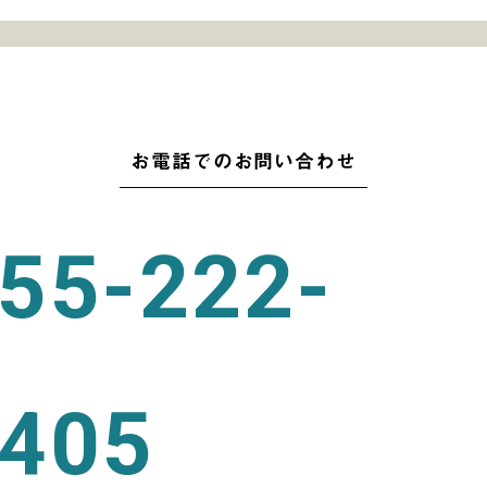
お電話でのお問い合わせ
55-222-
405