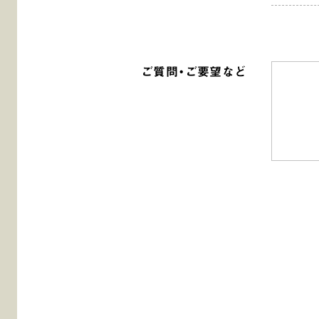
ご質問・ご要望など