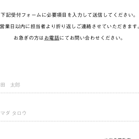
下記受付フォームに必要項目を入力して送信してください。
3営業日以内に担当者より折り返しご連絡させていただきます
お急ぎの方は
お電話
にてお問い合わせください。