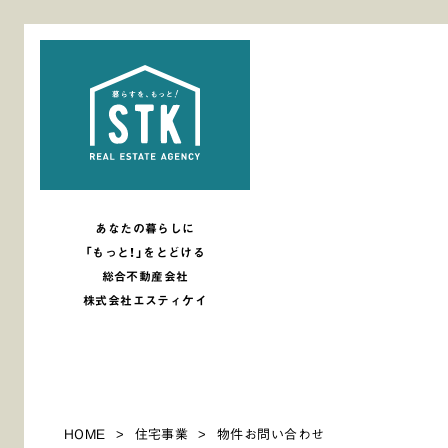
あなたの暮らしに
「もっと！」をとどける
総合不動産会社
株式会社エスティケイ
HOME
住宅事業
物件お問い合わせ