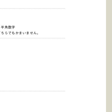
、半角数字
どちらでもかまいません。