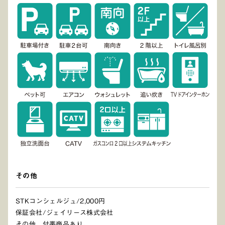
その他
STKコンシェルジュ/2,000円
保証会社/ジェイリース株式会社
その他、付帯商品あり。