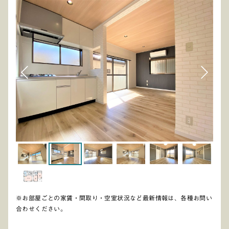
※お部屋ごとの家賃・間取り・空室状況など最新情報は、各種お問い
合わせください。