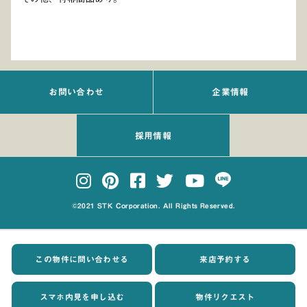
お問い合わせ
企業情報
採用情報
©2021 STK Corporation. All Rights Reserved.
この物件に問い合わせる
来店予約する
スマホ内見を申し込む
物件リクエスト