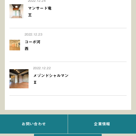
2022.12.24
マンサード竜
王
2022.12.23
コーポ河
西
2022.12.22
メゾンドシャルマン
Ⅱ
お問い合わせ
企業情報