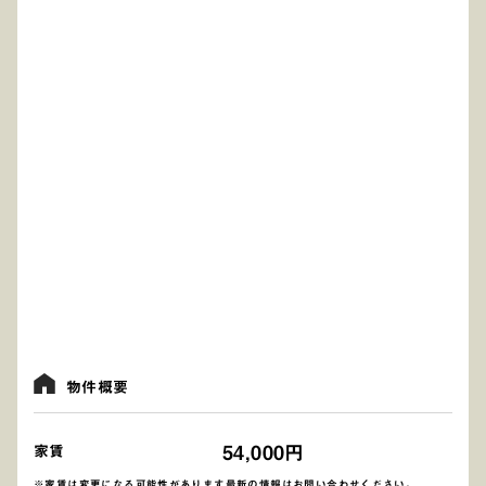
物件概要
54,000円
家賃
※家賃は変更になる可能性があります最新の情報はお問い合わせください。