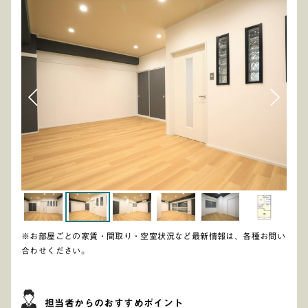
※お部屋ごとの家賃・間取り・空室状況など最新情報は、各種お問い
合わせください。
担当者からのおすすめポイント